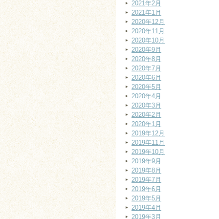
2021年2月
2021年1月
2020年12月
2020年11月
2020年10月
2020年9月
2020年8月
2020年7月
2020年6月
2020年5月
2020年4月
2020年3月
2020年2月
2020年1月
2019年12月
2019年11月
2019年10月
2019年9月
2019年8月
2019年7月
2019年6月
2019年5月
2019年4月
2019年3月