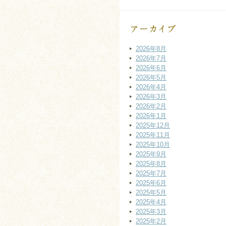
2026年8月
2026年7月
2026年6月
2026年5月
2026年4月
2026年3月
2026年2月
2026年1月
2025年12月
2025年11月
2025年10月
2025年9月
2025年8月
2025年7月
2025年6月
2025年5月
2025年4月
2025年3月
2025年2月