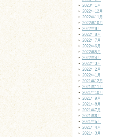
2023年1月
2022年12月
2022年11月
2022年10月
2022年9月
2022年8月
2022年7月
2022年6月
2022年5月
2022年4月
2022年3月
2022年2月
2022年1月
2021年12月
2021年11月
2021年10月
2021年9月
2021年8月
2021年7月
2021年6月
2021年5月
2021年4月
2021年3月