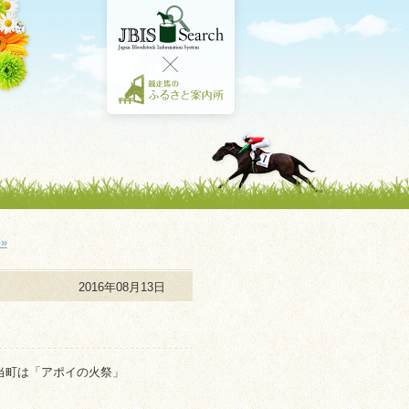
»
2016年08月13日
当町は「アポイの火祭」