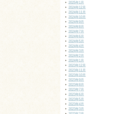
2025年1月
2024年12月
2024年11月
2024年10月
2024年9月
2024年8月
2024年7月
2024年6月
2024年5月
2024年4月
2024年3月
2024年2月
2024年1月
2023年12月
2023年11月
2023年10月
2023年9月
2023年8月
2023年7月
2023年6月
2023年5月
2023年4月
2023年3月
2023年2月