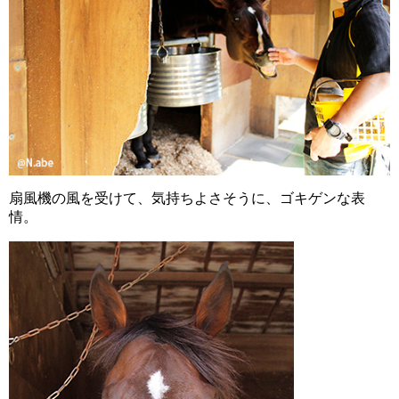
扇風機の風を受けて、気持ちよさそうに、ゴキゲンな表
情。