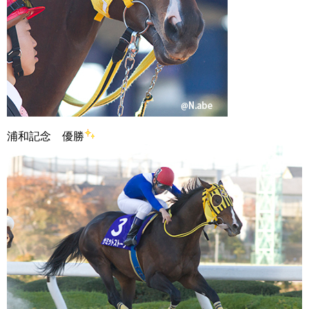
浦和記念 優勝