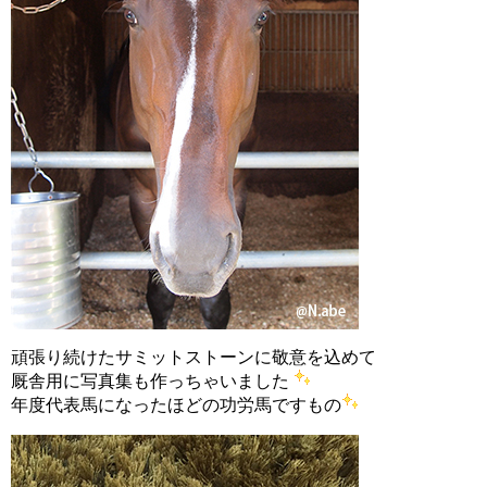
頑張り続けたサミットストーンに敬意を込めて
厩舎用に写真集も作っちゃいました
年度代表馬になったほどの功労馬ですもの