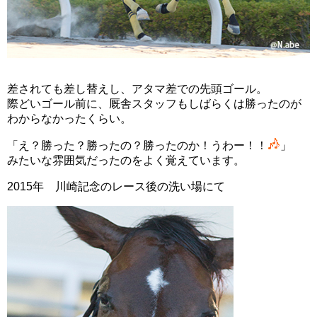
差されても差し替えし、アタマ差での先頭ゴール。
際どいゴール前に、厩舎スタッフもしばらくは勝ったのが
わからなかったくらい。
「え？勝った？勝ったの？勝ったのか！うわー！！
」
みたいな雰囲気だったのをよく覚えています。
2015年 川崎記念のレース後の洗い場にて