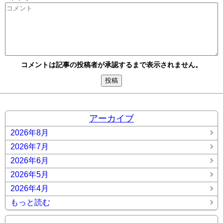
コメントは記事の投稿者が承認するまで表示されません。
アーカイブ
2026年8月
2026年7月
2026年6月
2026年5月
2026年4月
もっと読む