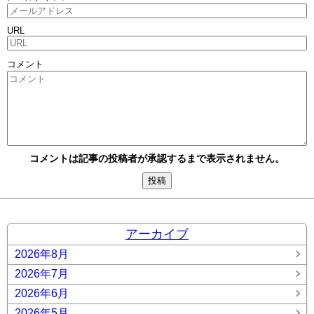
URL
コメント
コメントは記事の投稿者が承認するまで表示されません。
アーカイブ
2026年8月
2026年7月
2026年6月
2026年5月