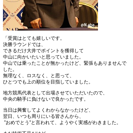
「受賞はとても嬉しいです。
決勝ラウンドでは、
できるだけ大井でポイントを獲得して
中山に向かいたいと思っていました。
中山では乗ったことが無かったけど、緊張もありませんで
した。
無理なく、ロスなく、と思って、
ひとつでも上の順位を目指していました。
地方競馬代表として出場させていただいたので、
中央の騎手に負けないで良かったです。
当日は興奮してよくわからなかったけど、
翌日、いつも周りにいる皆さんから、
”おめでとう”と言われて、ようやく実感がわきました。