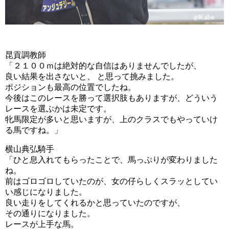
昆貢調教師
「２１００ｍは絶対的な自信はありませんでしたが、
良い結果を出さないと、 と思って挑みました。
ポジションも最高の位置でしたね。
今後はこのレースを勝って選択肢もありますが、どういう
レースを選ぶかは未定です。
牝馬限定が多いと思いますが、上のクラスでもやっていけ
る馬ですね。」
横山典弘騎手
「ひと息入れてもらったことで、馬っぷりが変わりました
ね。
前はゴロゴロしていたのが、女の仔らしくスラッとしてい
い感じになりました。
良い走りをしてくれるかと思っていたのですが、
その通りになりました。
レースが上手な馬。