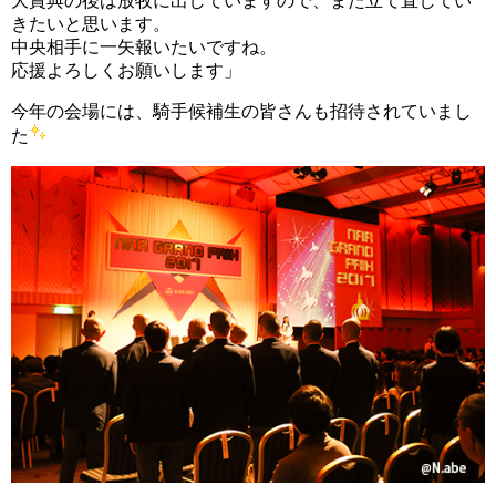
大賞典の後は放牧に出していますので、また立て直してい
きたいと思います。
中央相手に一矢報いたいですね。
応援よろしくお願いします」
今年の会場には、騎手候補生の皆さんも招待されていまし
た