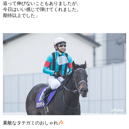
追って伸びないこともありましたが、
今日はいい感じで弾けてくれました。
期待以上でした」
素敵なタテガミのおしゃれ