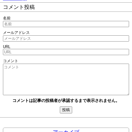
コメント投稿
名前
メールアドレス
URL
コメント
コメントは記事の投稿者が承認するまで表示されません。