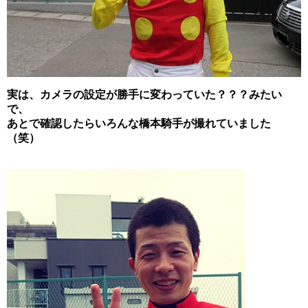
実は、カメラの設定が勝手に変わっていた？？？みたい
で、
あとで確認したらいろんな橋本騎手が撮れていました
（笑）