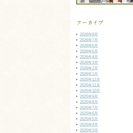
2026年8月
2026年7月
2026年6月
2026年5月
2026年4月
2026年3月
2026年2月
2026年1月
2025年12月
2025年11月
2025年10月
2025年9月
2025年8月
2025年7月
2025年6月
2025年5月
2025年4月
2025年3月