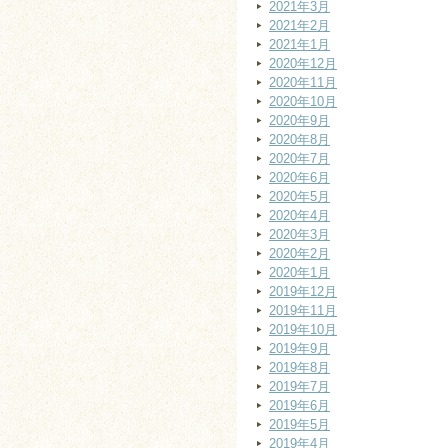
2021年3月
2021年2月
2021年1月
2020年12月
2020年11月
2020年10月
2020年9月
2020年8月
2020年7月
2020年6月
2020年5月
2020年4月
2020年3月
2020年2月
2020年1月
2019年12月
2019年11月
2019年10月
2019年9月
2019年8月
2019年7月
2019年6月
2019年5月
2019年4月