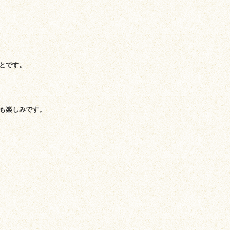
とです。
も楽しみです。