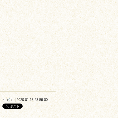
ント（
0
） | 2020-01-16 23:59:00