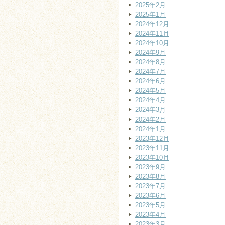
2025年2月
2025年1月
2024年12月
2024年11月
2024年10月
2024年9月
2024年8月
2024年7月
2024年6月
2024年5月
2024年4月
2024年3月
2024年2月
2024年1月
2023年12月
2023年11月
2023年10月
2023年9月
2023年8月
2023年7月
2023年6月
2023年5月
2023年4月
2023年3月