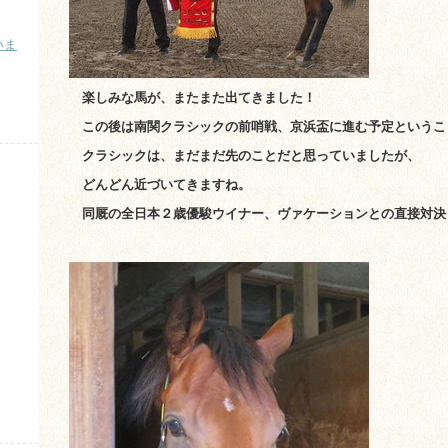
いま
）
楽しみな馬が、またまた出てきました！
この後は南関クラシックの前哨戦、京浜盃に進む予定というこ
クラシックは、まだまだ先のことだと思っていましたが、
どんどん近づいてきますね。
同厩の全日本２歳優駿ウイナー、ヴァケーションとの直接対決