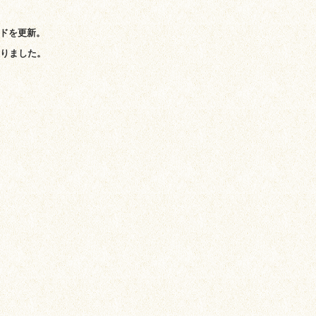
ドを更新。
回りました。