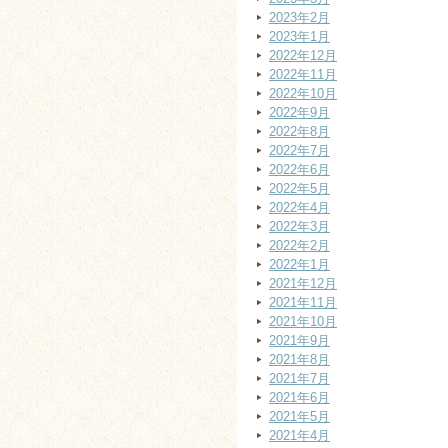
2023年2月
2023年1月
2022年12月
2022年11月
2022年10月
2022年9月
2022年8月
2022年7月
2022年6月
2022年5月
2022年4月
2022年3月
2022年2月
2022年1月
2021年12月
2021年11月
2021年10月
2021年9月
2021年8月
2021年7月
2021年6月
2021年5月
2021年4月