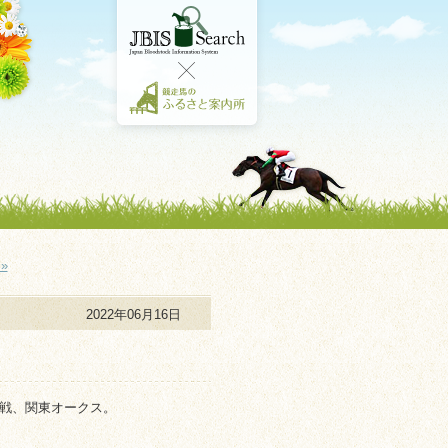
»
2022年06月16日
戦、関東オークス。