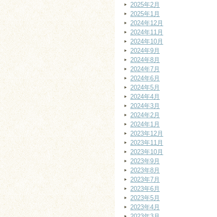
2025年2月
2025年1月
2024年12月
2024年11月
2024年10月
2024年9月
2024年8月
2024年7月
2024年6月
2024年5月
2024年4月
2024年3月
2024年2月
2024年1月
2023年12月
2023年11月
2023年10月
2023年9月
2023年8月
2023年7月
2023年6月
2023年5月
2023年4月
2023年3月