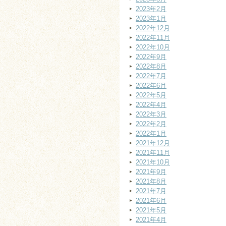
2023年2月
2023年1月
2022年12月
2022年11月
2022年10月
2022年9月
2022年8月
2022年7月
2022年6月
2022年5月
2022年4月
2022年3月
2022年2月
2022年1月
2021年12月
2021年11月
2021年10月
2021年9月
2021年8月
2021年7月
2021年6月
2021年5月
2021年4月