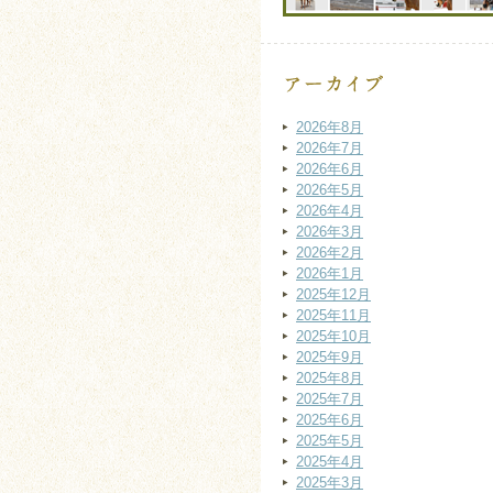
2026年8月
2026年7月
2026年6月
2026年5月
2026年4月
2026年3月
2026年2月
2026年1月
2025年12月
2025年11月
2025年10月
2025年9月
2025年8月
2025年7月
2025年6月
2025年5月
2025年4月
2025年3月