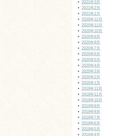
2021年3月
2021年2月
2021年1月
2020年12月
2020年11月
2020年10月
2020年9月
2020年8月
2020年7月
2020年6月
2020年5月
2020年4月
2020年3月
2020年2月
2020年1月
2019年12月
2019年11月
2019年10月
2019年9月
2019年8月
2019年7月
2019年6月
2019年5月
2019年4月