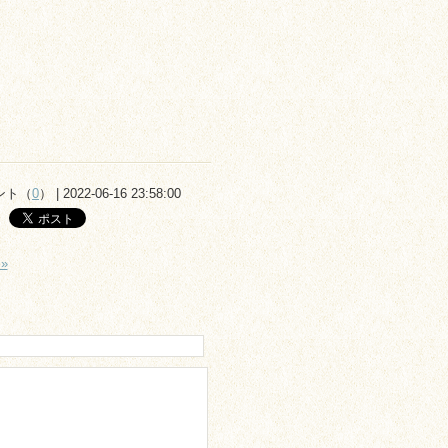
ント（
0
） | 2022-06-16 23:58:00
»