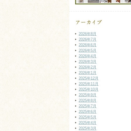
2026年8月
2026年7月
2026年6月
2026年5月
2026年4月
2026年3月
2026年2月
2026年1月
2025年12月
2025年11月
2025年10月
2025年9月
2025年8月
2025年7月
2025年6月
2025年5月
2025年4月
2025年3月