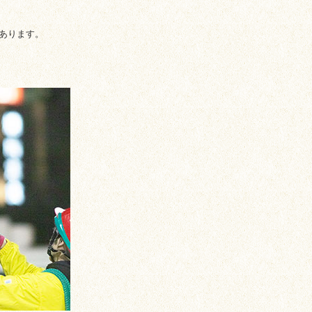
あります。