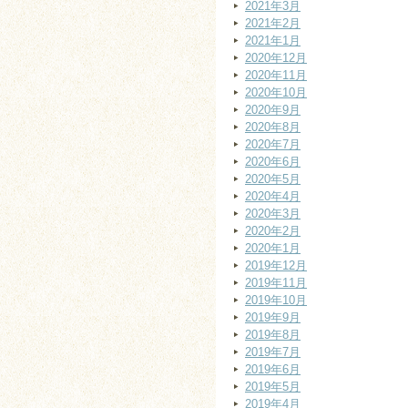
2021年3月
2021年2月
2021年1月
2020年12月
2020年11月
2020年10月
2020年9月
2020年8月
2020年7月
2020年6月
2020年5月
2020年4月
2020年3月
2020年2月
2020年1月
2019年12月
2019年11月
2019年10月
2019年9月
2019年8月
2019年7月
2019年6月
2019年5月
2019年4月