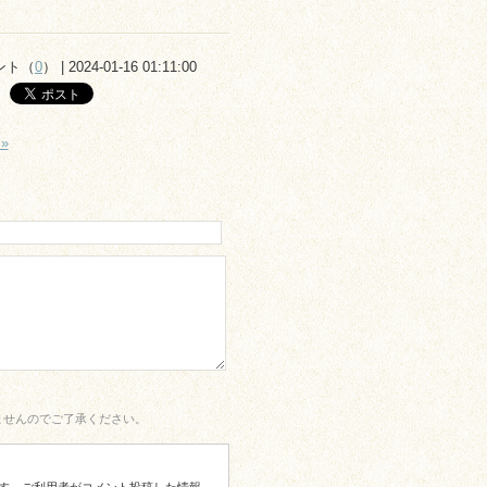
ント（
0
） | 2024-01-16 01:11:00
»
ませんのでご了承ください。