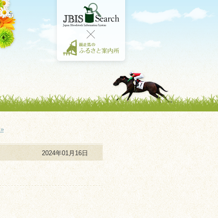
»
2024年01月16日