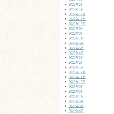
2023年2月
2023年1月
2022年12月
2022年11月
2022年10月
2022年9月
2022年8月
2022年7月
2022年6月
2022年5月
2022年4月
2022年3月
2022年2月
2022年1月
2021年12月
2021年11月
2021年10月
2021年9月
2021年8月
2021年7月
2021年6月
2021年5月
2021年4月