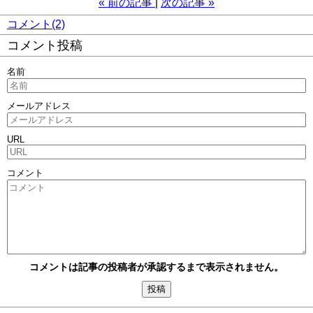
«
前の記事
次の記事
»
コメント(2)
コメント投稿
名前
メールアドレス
URL
コメント
コメントは記事の投稿者が承認するまで表示されません。