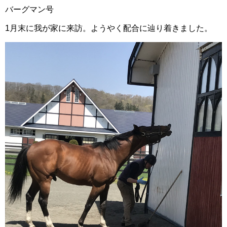
バーグマン号
1月末に我が家に来訪。ようやく配合に辿り着きました。