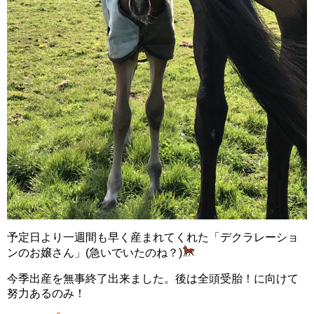
予定日より一週間も早く産まれてくれた「デクラレーショ
ンのお嬢さん」(急いでいたのね？)
今季出産を無事終了出来ました。後は全頭受胎！に向けて
努力あるのみ！