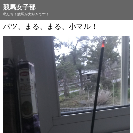
競馬女子部
私たち！競馬が大好きです！
バツ、まる、まる、小マル！