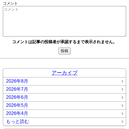
コメント
コメントは記事の投稿者が承認するまで表示されません。
アーカイブ
2026年8月
2026年7月
2026年6月
2026年5月
2026年4月
もっと読む