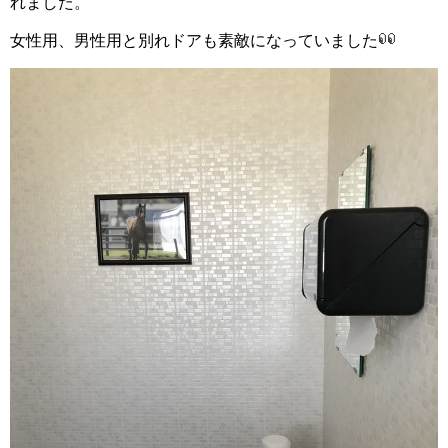
れました。
女性用、男性用と別れドアも素敵になっていました