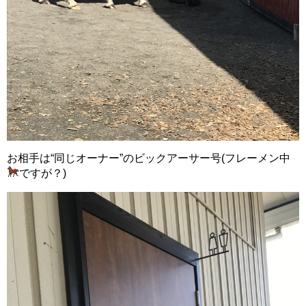
お相手は“同じオーナー”のビックアーサー号(フレーメン中
ですが？)