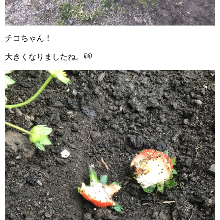
チコちゃん！
大きくなりましたね。