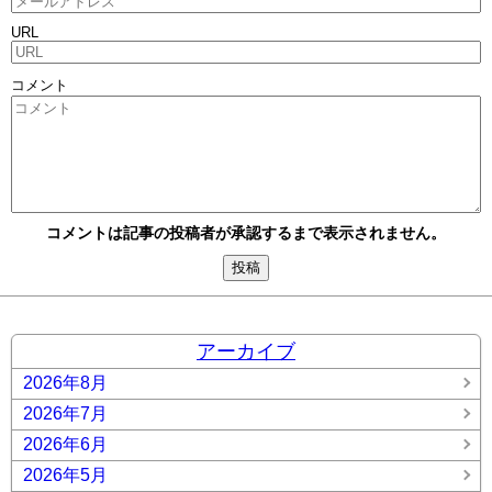
URL
コメント
コメントは記事の投稿者が承認するまで表示されません。
アーカイブ
2026年8月
2026年7月
2026年6月
2026年5月