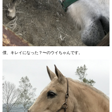
僕、キレイになった？〜のウイちゃんです。