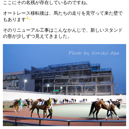
ここにその名残が存在しているのですね。
オートレース移転後は、馬たちの走りを見守って来た壁で
もあります
そのリニューアル工事はこんなかんじで、新しいスタンド
の形が少しずつ見えてきました。