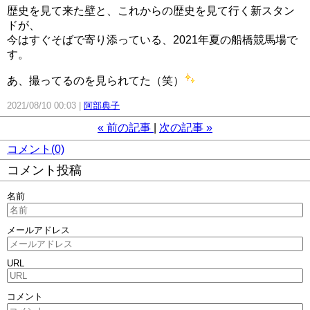
歴史を見て来た壁と、これからの歴史を見て行く新スタン
ドが、
今はすぐそばで寄り添っている、2021年夏の船橋競馬場で
す。
あ、撮ってるのを見られてた（笑）
2021/08/10 00:03
阿部典子
«
前の記事
次の記事
»
コメント(0)
コメント投稿
名前
メールアドレス
URL
コメント