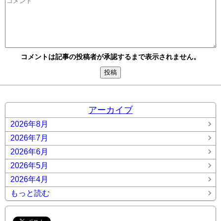
コメントは記事の投稿者が承認するまで表示されません。
アーカイブ
2026年8月
2026年7月
2026年6月
2026年5月
2026年4月
もっと読む