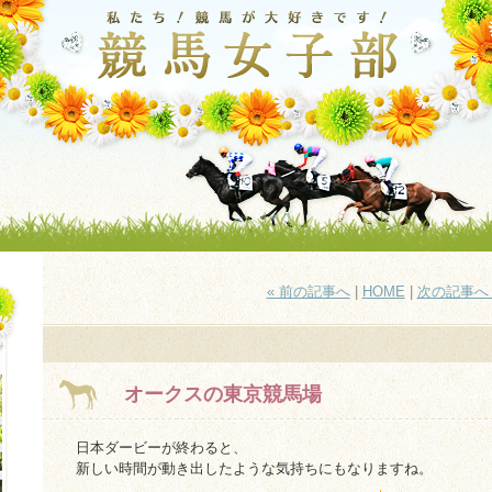
« 前の記事へ
|
HOME
|
次の記事へ 
オークスの東京競馬場
日本ダービーが終わると、
新しい時間が動き出したような気持ちにもなりますね。