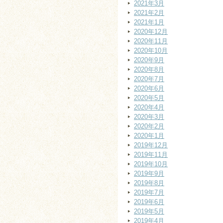
2021年3月
2021年2月
2021年1月
2020年12月
2020年11月
2020年10月
2020年9月
2020年8月
2020年7月
2020年6月
2020年5月
2020年4月
2020年3月
2020年2月
2020年1月
2019年12月
2019年11月
2019年10月
2019年9月
2019年8月
2019年7月
2019年6月
2019年5月
2019年4月