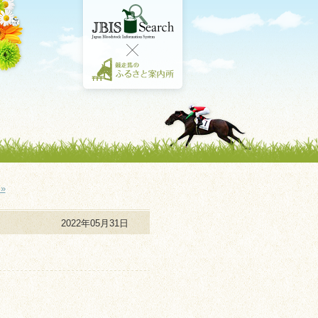
»
2022年05月31日