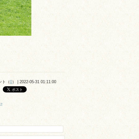
ント（
0
） | 2022-05-31 01:11:00
»