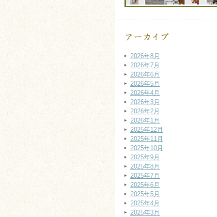
2026年8月
2026年7月
2026年6月
2026年5月
2026年4月
2026年3月
2026年2月
2026年1月
2025年12月
2025年11月
2025年10月
2025年9月
2025年8月
2025年7月
2025年6月
2025年5月
2025年4月
2025年3月