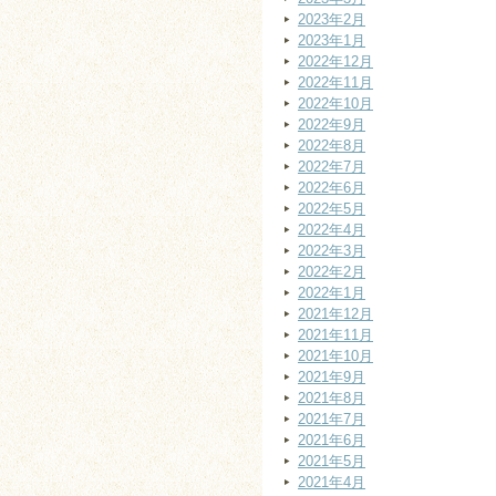
2023年2月
2023年1月
2022年12月
2022年11月
2022年10月
2022年9月
2022年8月
2022年7月
2022年6月
2022年5月
2022年4月
2022年3月
2022年2月
2022年1月
2021年12月
2021年11月
2021年10月
2021年9月
2021年8月
2021年7月
2021年6月
2021年5月
2021年4月