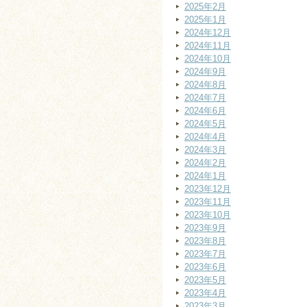
2025年2月
2025年1月
2024年12月
2024年11月
2024年10月
2024年9月
2024年8月
2024年7月
2024年6月
2024年5月
2024年4月
2024年3月
2024年2月
2024年1月
2023年12月
2023年11月
2023年10月
2023年9月
2023年8月
2023年7月
2023年6月
2023年5月
2023年4月
2023年3月